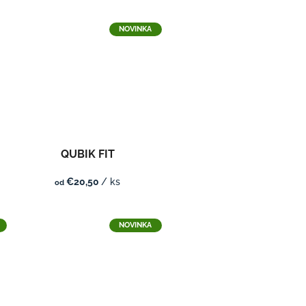
NOVINKA
QUBIK FIT
€20,50
/ ks
od
NOVINKA