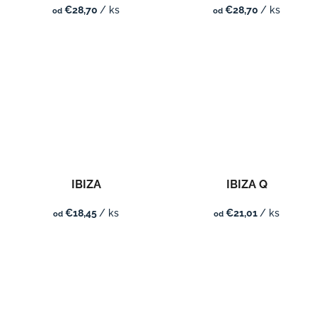
€28,70
/ ks
€28,70
/ ks
od
od
IBIZA
IBIZA Q
€18,45
/ ks
€21,01
/ ks
od
od