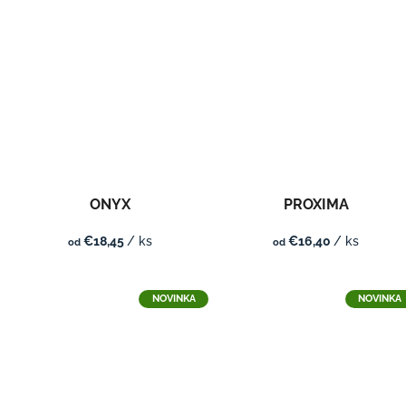
ONYX
PROXIMA
€18,45
/ ks
€16,40
/ ks
od
od
NOVINKA
NOVINKA