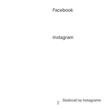
Facebook
Instagram
Sledovať na Instagrame