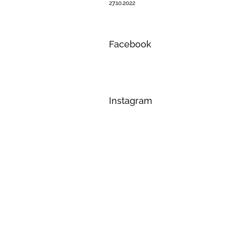
27.10.2022
Facebook
Instagram