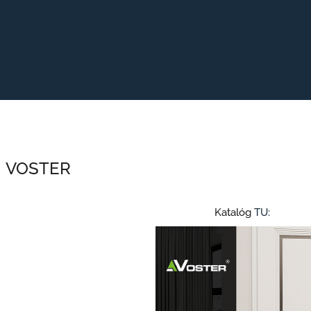
VOSTER
Katalóg
TU: