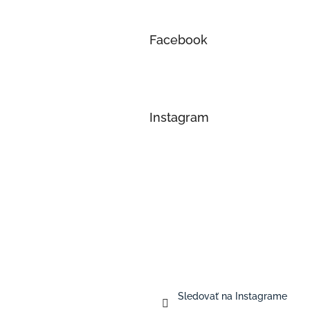
Facebook
Instagram
Sledovať na Instagrame